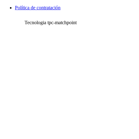
Política de contratación
Tecnologia tpc-matchpoint