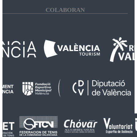
COLABORAN