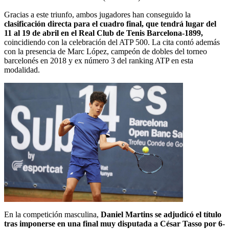
Gracias a este triunfo, ambos jugadores han conseguido la
clasificación directa para el cuadro final, que tendrá lugar del
11 al 19 de abril en el Real Club de Tenis Barcelona-1899,
coincidiendo con la celebración del ATP 500. La cita contó además
con la presencia de Marc López, campeón de dobles del torneo
barcelonés en 2018 y ex número 3 del ranking ATP en esta
modalidad.
En la competición masculina,
Daniel Martins se adjudicó el título
tras imponerse en una final muy disputada a César Tasso por 6-