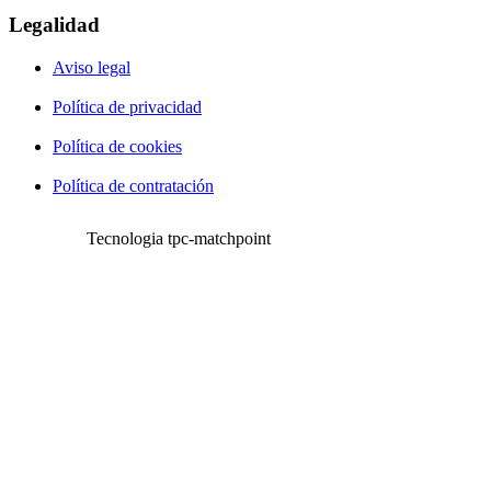
Legalidad
Aviso legal
Política de privacidad
Política de cookies
Política de contratación
Tecnologia tpc-matchpoint