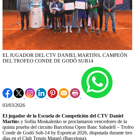
EL JUGADOR DEL CTV DANIEL MARTINS, CAMPEÓN
DEL TROFEO CONDE DE GODÓ SUB14
03/03/2026
El jugador de la Escuela de Competición del CTV Daniel
Martin
s y Sofiia Moskalenko se proclamaron vencedores de la
quinta prueba del circuito Barcelona Open Banc Sabadell – Trofeo
Conde de Godó Sub-14 by Esportcat 2026, disputada durante tres
días en el Club Tennis Mataró (Barcelona).