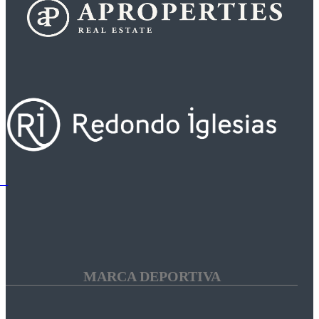
MARCA DEPORTIVA