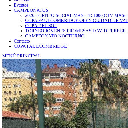
Eventos
CAMPEONATOS
2026 TORNEO SOCIAL MASTER 1000 CTV MAS
COPA FAULCOMBRIDGE OPEN CIUDAD DE VA
COPA DEL SOL
TORNEO JÓVENES PROMESAS DAVID FERRER
CAMPEONATO NOCTURNO
Contacto
COPA FAULCOMBRIDGE
MENÚ PRINCIPAL