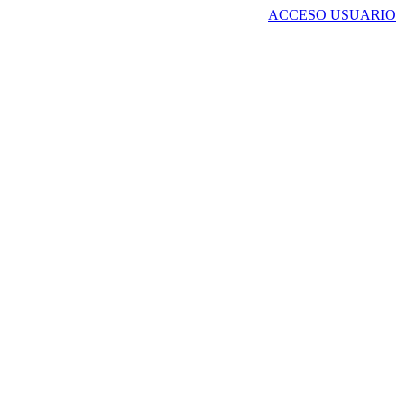
ACCESO USUARIO