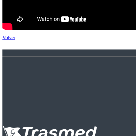
Volver