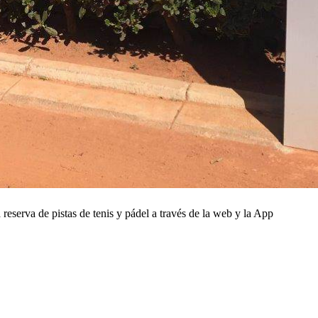
 reserva de pistas de tenis y pádel a través de la web y la App