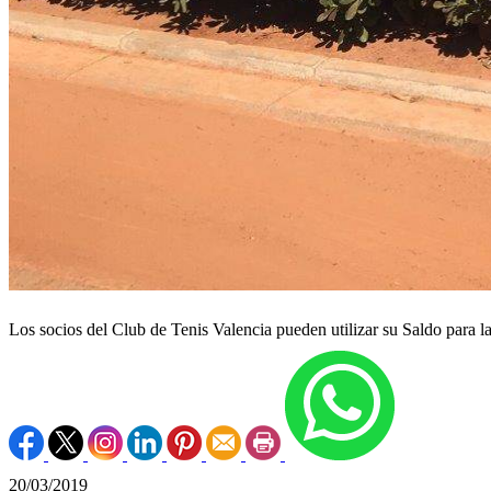
Los socios del Club de Tenis Valencia pueden utilizar su Saldo para la
20/03/2019