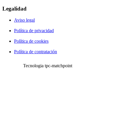
Legalidad
Aviso legal
Política de privacidad
Política de cookies
Política de contratación
Tecnologia tpc-matchpoint