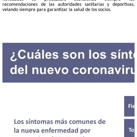
recomendaciones de las autoridades sanitarias y deportivas,
velando siempre para garantizar la salud de los socios.