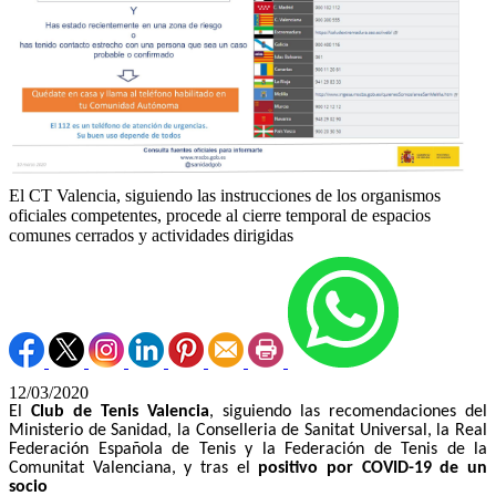
El CT Valencia, siguiendo las instrucciones de los organismos
oficiales competentes, procede al cierre temporal de espacios
comunes cerrados y actividades dirigidas
12/03/2020
El
Club de Tenis Valencia
, siguiendo las recomendaciones del
Ministerio de Sanidad, la Conselleria de Sanitat Universal, la Real
Federación Española de Tenis y la Federación de Tenis de la
Comunitat Valenciana, y tras el
positivo por COVID-19 de un
socio