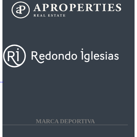
MARCA DEPORTIVA