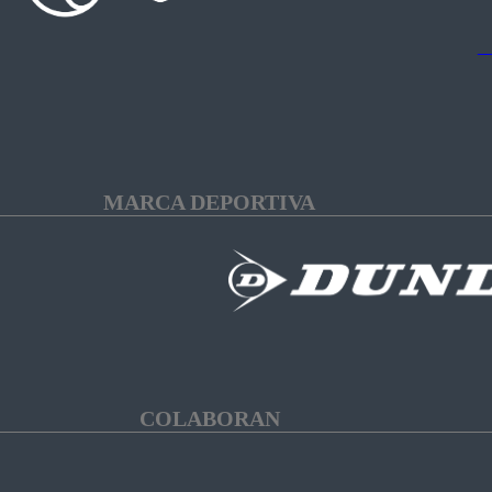
MARCA DEPORTIVA
COLABORAN