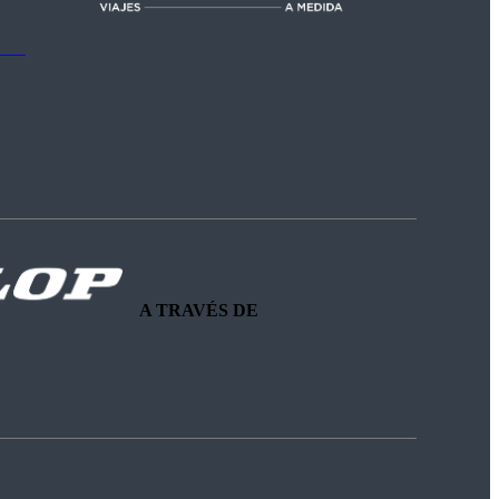
A TRAVÉS DE