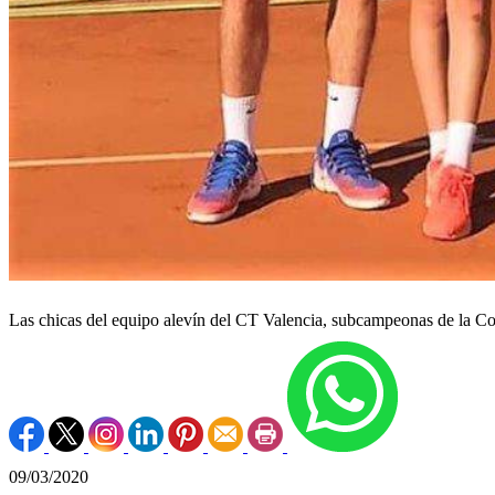
Las chicas del equipo alevín del CT Valencia, subcampeonas de la 
09/03/2020