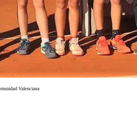
Comunidad Valenciana