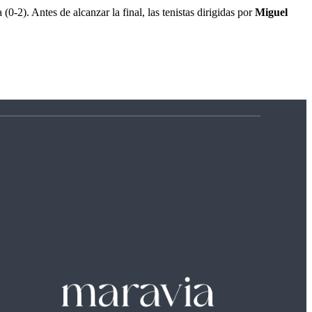
-2). Antes de alcanzar la final, las tenistas dirigidas por
Miguel