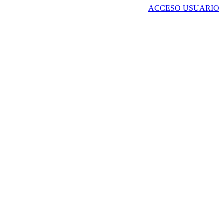
ACCESO USUARIO