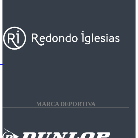
MARCA DEPORTIVA