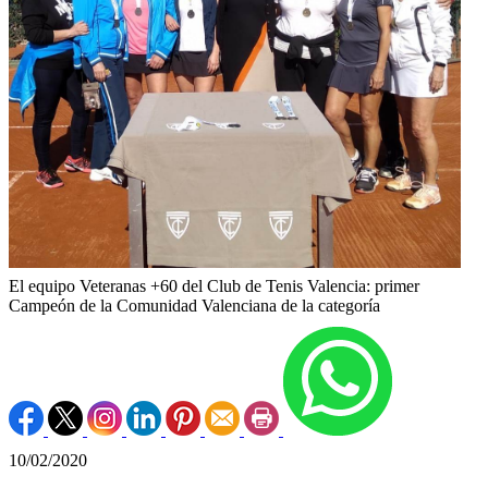
El equipo Veteranas +60 del Club de Tenis Valencia: primer
Campeón de la Comunidad Valenciana de la categoría
10/02/2020