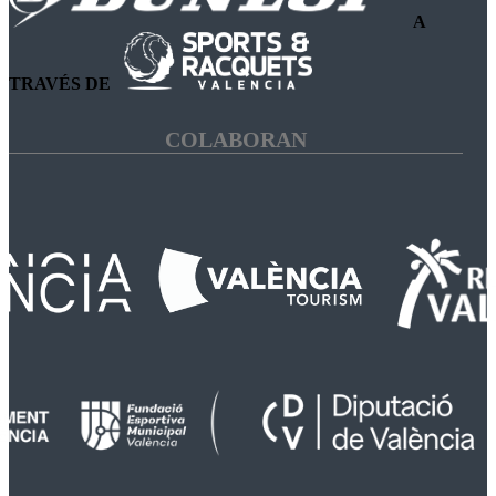
A
TRAVÉS DE
COLABORAN