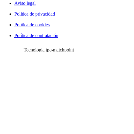
Aviso legal
Política de privacidad
Política de cookies
Política de contratación
Tecnologia tpc-matchpoint