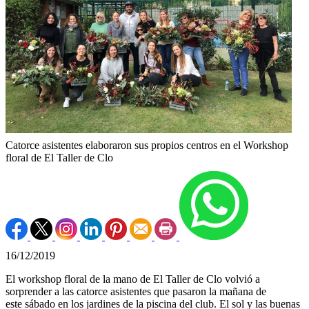
Catorce asistentes elaboraron sus propios centros en el Workshop
floral de El Taller de Clo
16/12/2019
El workshop floral de la mano de El Taller de Clo volvió a
sorprender a las catorce asistentes que pasaron la mañana de
este sábado en los jardines de la piscina del club. El sol y las buenas