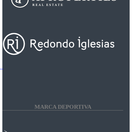
MARCA DEPORTIVA