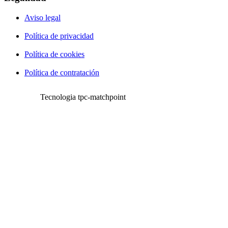
Aviso legal
Política de privacidad
Política de cookies
Política de contratación
Tecnologia tpc-matchpoint