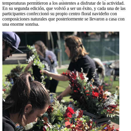
temperaturas permitieron a los asistentes a disfrutar de la actividad.
En su segunda edición, que volvió a ser un éxito, y cada una de las
participantes confeccionó su propio centro floral navideño con
composiciones naturales que posteriormente se llevaron a casa con
una enorme sonrisa.