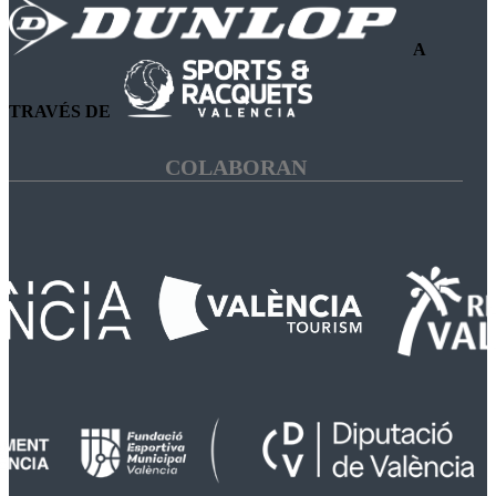
A
TRAVÉS DE
COLABORAN