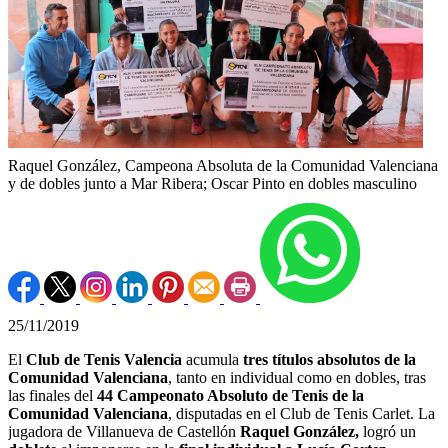
Raquel González, Campeona Absoluta de la Comunidad Valenciana
y de dobles junto a Mar Ribera; Oscar Pinto en dobles masculino
25/11/2019
El
Club de Tenis Valencia
acumula
tres títulos absolutos de la
Comunidad Valenciana
, tanto en individual como en dobles, tras
las finales del
44 Campeonato Absoluto de Tenis de la
Comunidad Valenciana
, disputadas en el Club de Tenis Carlet. La
jugadora de Villanueva de Castellón
Raquel González,
logró un