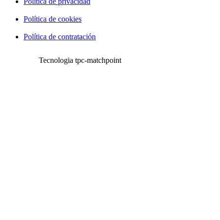
Política de privacidad
Política de cookies
Política de contratación
Tecnologia tpc-matchpoint