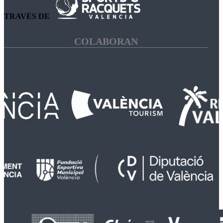
TRAVÉS DE
COLABORAN