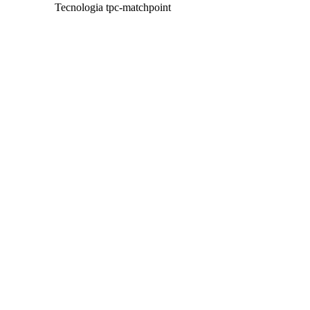
Tecnologia tpc-matchpoint