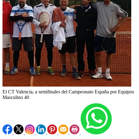
El CT Valencia, a semifinales del Campeonato España por Equipos
Masculino 40