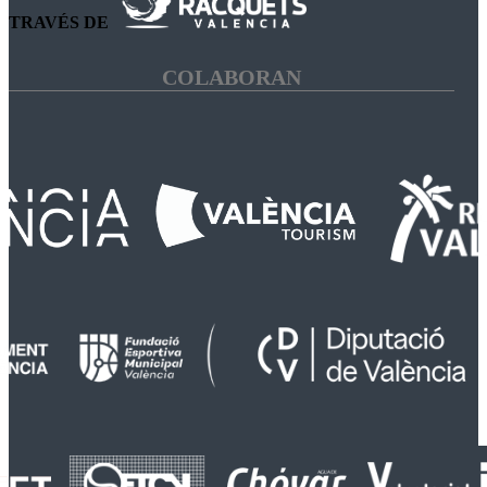
TRAVÉS DE
COLABORAN