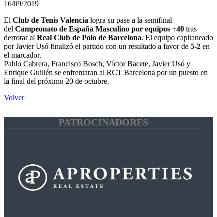
16/09/2019
El
Club de Tenis Valencia
logra su pase a la semifinal
del
Campeonato de España Masculino por equipos +40
tras
derrotar al
Real Club de Polo de Barcelona
. El equipo capitaneado
por Javier Usó finalizó el partido con un resultado a favor de
5-2
en
el marcador.
Pablo Cabrera, Francisco Bosch, Víctor Bacete, Javier Usó y
Enrique Guillén se enfrentaran al RCT Barcelona por un puesto en
la final del próximo 20 de octubre.
Volver
PATROCINADORES