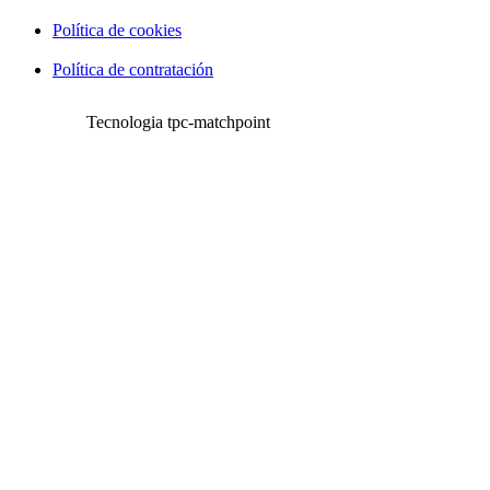
Política de cookies
Política de contratación
Tecnologia tpc-matchpoint