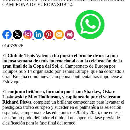
CAMPEONA DE EUROPA SUB-14
01/07/2026
El
Club de Tenis Valencia ha puesto el broche de oro a una
intensa semana de tenis internacional con la celebración de la
gran final de la Copa del Sol,
el Campeonato de Europa por
Equipos Sub-14 organizado por Tennis Europe, que ha coronado a
Gran Bretaña como nueva campeona continental tras imponerse a
Eslovaquia.
El
conjunto británico, formado por Liam Sharkey, Oskar
Laskowski y Max Hodkinson, y capitaneado por el veterano
Richard Plews,
completó un brillante campeonato para levantar el
prestigioso trofeo europeo y suceder en el palmarés a la selección
española, campeona de las ediciones de 2024 y 2025, que en esta
ocasión no pudo defender el título al no superar la fase previa de
clasificación para la fase final del torneo.