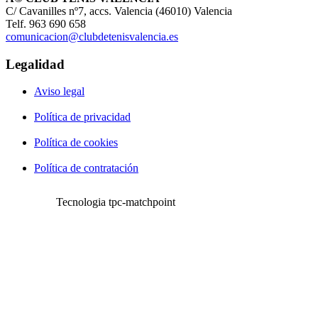
C/ Cavanilles nº7, accs. Valencia (46010) Valencia
Telf. 963 690 658
comunicacion@clubdetenisvalencia.es
Legalidad
Aviso legal
Política de privacidad
Política de cookies
Política de contratación
Tecnologia tpc-matchpoint