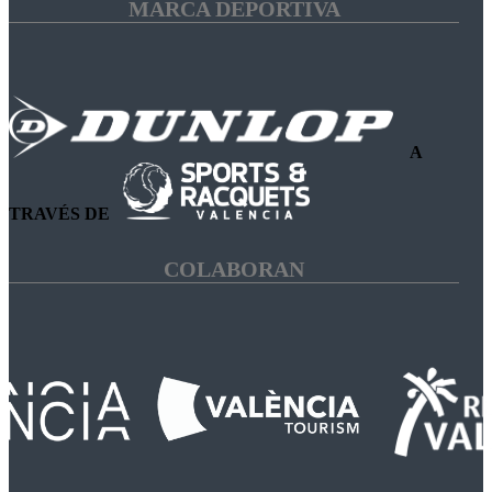
MARCA DEPORTIVA
A
TRAVÉS DE
COLABORAN