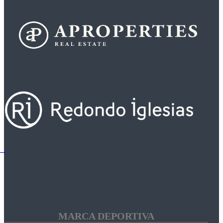
MARCA DEPORTIVA