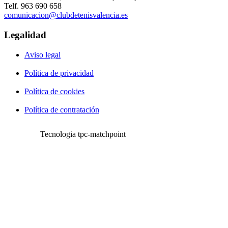
Telf. 963 690 658
comunicacion@clubdetenisvalencia.es
Legalidad
Aviso legal
Política de privacidad
Política de cookies
Política de contratación
Tecnologia tpc-matchpoint