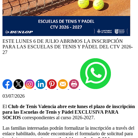
ESTE LUNES 6 DE JULIO ABRIMOS LA INSCRIPCIÓN
PARA LAS ESCUELAS DE TENIS Y PÁDEL DEL CTV 2026-
27
03/07/2026
El
Club de Tenis Valencia abre este lunes el plazo de inscripción
para las Escuelas de Tenis y Pádel EXCLUSIVA PARA
SOCIOS
correspondientes al curso 2026-2027.
Las familias interesadas podrán formalizar la inscripción a través del
enlace habilitado, donde encontrarán el formulario de solicitud para