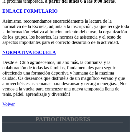
la próxima temporada,
a partir del lunes 6 a las 9:00 horas.
ENLACE FORMULARIO
Asimismo, recomendamos encarecidamente la lectura de la
normativa de la Escuela, adjunta a la inscripción, ya que recoge toda
la información relativa al funcionamiento del curso, la organización
de los grupos, los horarios, las normas de asistencia y el resto de
aspectos importantes para el correcto desarrollo de la actividad.
NORMATIVA ESCUELA
Desde el Club agradecemos, un año más, la confianza y la
colaboración de todas las familias, fundamentales para seguir
ofreciendo una formación deportiva y humana de la máxima
calidad. Os deseamos que disfrutéis de un magnífico verano y que
aprovechéis estas semanas para descansar y recargar energías. ¡Nos
vemos a la vuelta para comenzar una nueva temporada llena de
tenis, pádel, aprendizaje y diversión!
Volver
PATROCINADORES