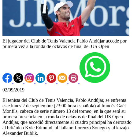
El jugador del Club de Tenis Valencia Pablo Andújar accede por
primera vez a la ronda de octavos de final del US Open
02/09/2019
El tenista del Club de Tenis Valencia, Pablo Andújar, se enfrenta
este lunes 2 de septiembre (23:00 hora española) al francés Gaël
Monfils, cabeza de serie número 13 del torneo, en la que será su
primera presencia en la ronda de octavos de final del US Open.
Andújar, que accedió directamente al cuadro principal ha derrotado
al británico Kyle Edmund, al italiano Lorenzo Sonego y al kazajo
Alexander Bublik.