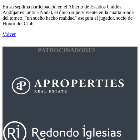
En su séptima participación en el Abierto de Estados Unidos,
Andújar es junto a Nadal, el único superviviente en la cuarta ronda
del torneo: "un sueño hecho realidad" asegura el jugador, socio de
Honor del Club
Volver
PATROCINADORES