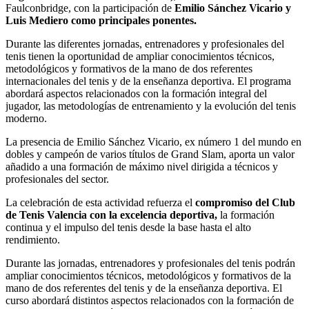
Faulconbridge, con la participación de
Emilio Sánchez Vicario y
Luis Mediero como principales ponentes.
Durante las diferentes jornadas, entrenadores y profesionales del
tenis tienen la oportunidad de ampliar conocimientos técnicos,
metodológicos y formativos de la mano de dos referentes
internacionales del tenis y de la enseñanza deportiva. El programa
abordará aspectos relacionados con la formación integral del
jugador, las metodologías de entrenamiento y la evolución del tenis
moderno.
La presencia de Emilio Sánchez Vicario, ex número 1 del mundo en
dobles y campeón de varios títulos de Grand Slam, aporta un valor
añadido a una formación de máximo nivel dirigida a técnicos y
profesionales del sector.
La celebración de esta actividad refuerza el
compromiso del Club
de Tenis Valencia con la excelencia deportiva,
la formación
continua y el impulso del tenis desde la base hasta el alto
rendimiento.
Durante las jornadas, entrenadores y profesionales del tenis podrán
ampliar conocimientos técnicos, metodológicos y formativos de la
mano de dos referentes del tenis y de la enseñanza deportiva. El
curso abordará distintos aspectos relacionados con la formación de