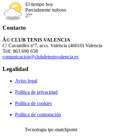
El tiempo hoy
Parcialmente nuboso
27°
Contacto
Â© CLUB TENIS VALENCIA
C/ Cavanilles nº7, accs. Valencia (46010) Valencia
Telf. 963 690 658
comunicacion@clubdetenisvalencia.es
Legalidad
Aviso legal
Política de privacidad
Política de cookies
Política de contratación
Tecnologia tpc-matchpoint