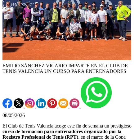
EMILIO SÁNCHEZ VICARIO IMPARTE EN EL CLUB DE
TENIS VALENCIA UN CURSO PARA ENTRENADORES
08/05/2026
El Club de Tenis Valencia acoge este fin de semana un prestigioso
curso de formación para entrenadores organizado por la
Registro Profesional de Tenis (RPT),
en el marco de la Copa