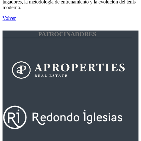
jugadores, la metodología de entrenamiento y la evolución del tenis
moderno.
Volver
PATROCINADORES