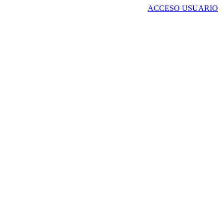
ACCESO USUARIO