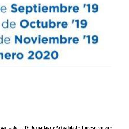
rganizado las
IV Jornadas de Actualidad e Innovación en el