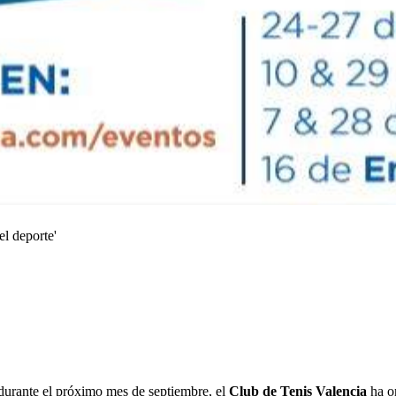
el deporte'
durante el próximo mes de septiembre, el
Club de Tenis Valencia
ha o