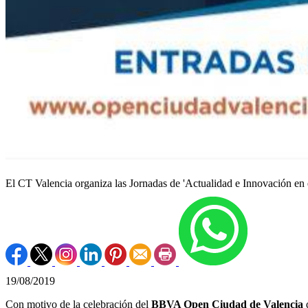
El CT Valencia organiza las Jornadas de 'Actualidad e Innovación en 
19/08/2019
Con motivo de la celebración del
BBVA Open Ciudad de Valencia