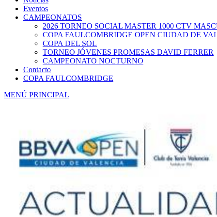
Eventos
CAMPEONATOS
2026 TORNEO SOCIAL MASTER 1000 CTV MAS
COPA FAULCOMBRIDGE OPEN CIUDAD DE VA
COPA DEL SOL
TORNEO JÓVENES PROMESAS DAVID FERRER
CAMPEONATO NOCTURNO
Contacto
COPA FAULCOMBRIDGE
MENÚ PRINCIPAL