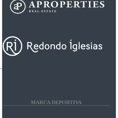
MARCA DEPORTIVA