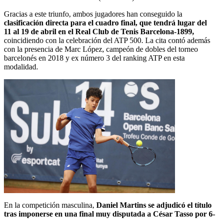
Gracias a este triunfo, ambos jugadores han conseguido la
clasificación directa para el cuadro final, que tendrá lugar del
11 al 19 de abril en el Real Club de Tenis Barcelona-1899,
coincidiendo con la celebración del ATP 500. La cita contó además
con la presencia de Marc López, campeón de dobles del torneo
barcelonés en 2018 y ex número 3 del ranking ATP en esta
modalidad.
En la competición masculina,
Daniel Martins se adjudicó el título
tras imponerse en una final muy disputada a César Tasso por 6-