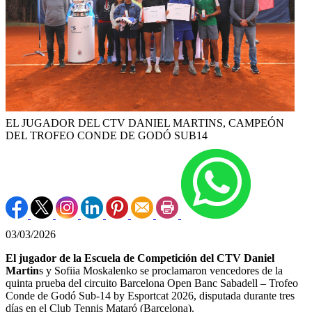
EL JUGADOR DEL CTV DANIEL MARTINS, CAMPEÓN
DEL TROFEO CONDE DE GODÓ SUB14
03/03/2026
El jugador de la Escuela de Competición del CTV Daniel
Martin
s y Sofiia Moskalenko se proclamaron vencedores de la
quinta prueba del circuito Barcelona Open Banc Sabadell – Trofeo
Conde de Godó Sub-14 by Esportcat 2026, disputada durante tres
días en el Club Tennis Mataró (Barcelona).