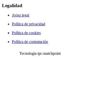
Legalidad
Aviso legal
Política de privacidad
Política de cookies
Política de contratación
Tecnologia tpc-matchpoint