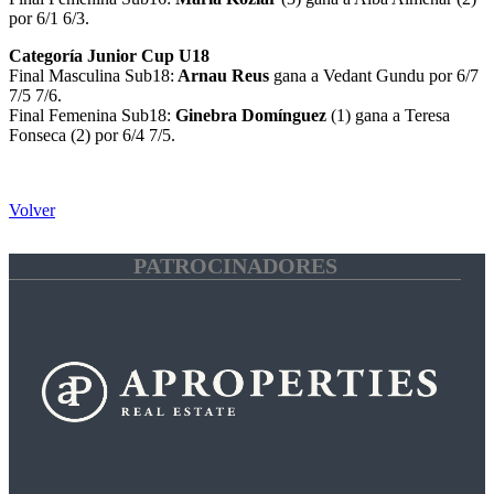
por 6/1 6/3.
Categoría Junior Cup U18
Final Masculina Sub18:
Arnau Reus
gana a Vedant Gundu por 6/7
7/5 7/6.
Final Femenina Sub18:
Ginebra Domínguez
(1) gana a Teresa
Fonseca (2) por 6/4 7/5.
Volver
PATROCINADORES