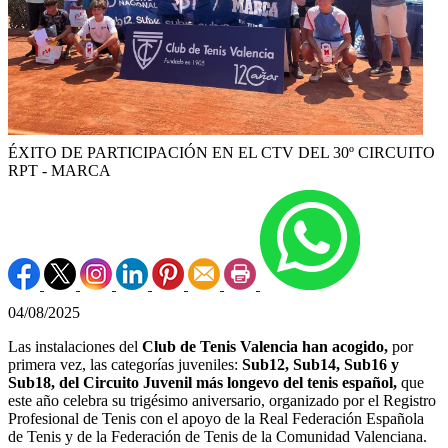
ÉXITO DE PARTICIPACIÓN EN EL CTV DEL 30º CIRCUITO
RPT - MARCA
04/08/2025
Las instalaciones del
Club de Tenis Valencia han acogido,
por
primera vez, las categorías juveniles:
Sub12, Sub14, Sub16 y
Sub18, del Circuito Juvenil más longevo del tenis español,
que
este año celebra su trigésimo aniversario, organizado por el Registro
Profesional de Tenis con el apoyo de la Real Federación Española
de Tenis y de la Federación de Tenis de la Comunidad Valenciana.