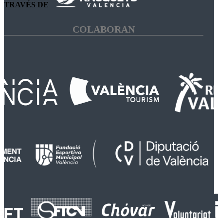
TRAVÉS DE
COLABORAN