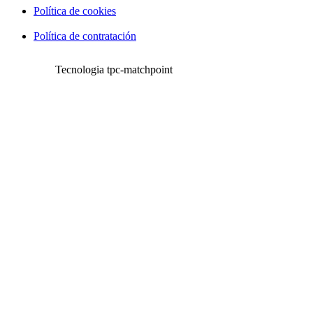
Política de cookies
Política de contratación
Tecnologia tpc-matchpoint