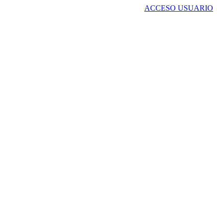
ACCESO USUARIO