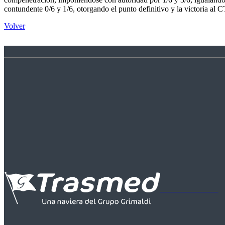
contundente 0/6 y 1/6, otorgando el punto definitivo y la victoria al
Volver