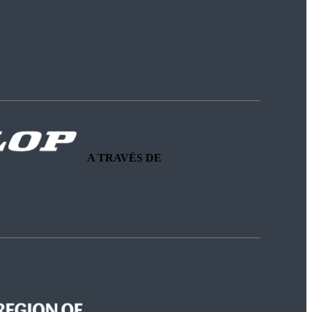
A TRAVÉS DE