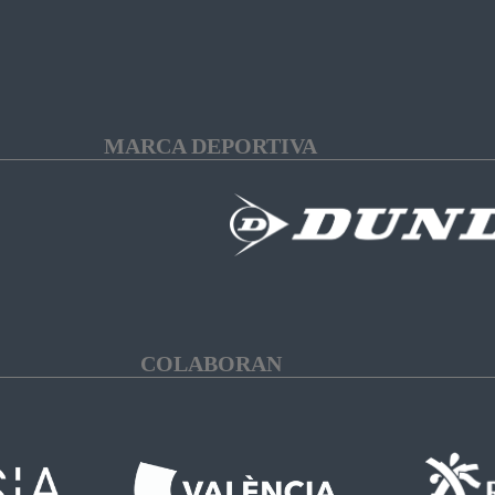
MARCA DEPORTIVA
COLABORAN