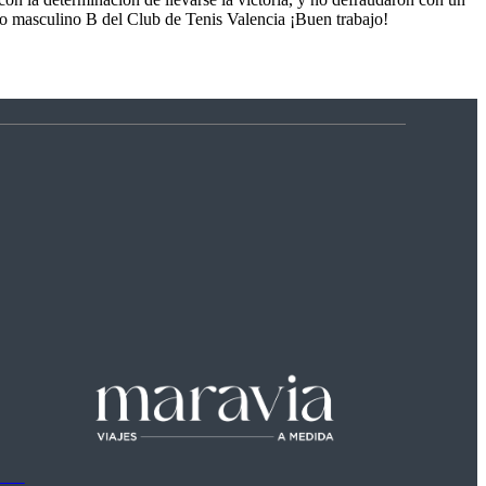
ipo masculino B del Club de Tenis Valencia ¡Buen trabajo!