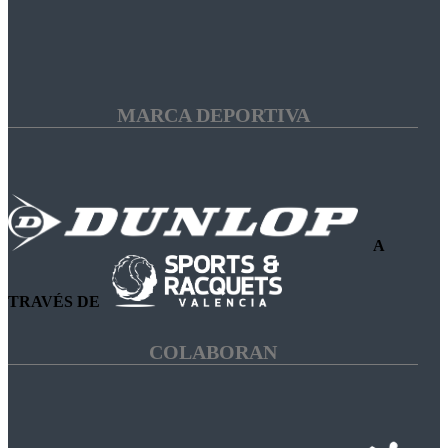
MARCA DEPORTIVA
A
TRAVÉS DE
COLABORAN