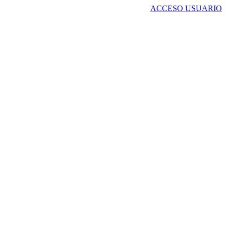
ACCESO USUARIO