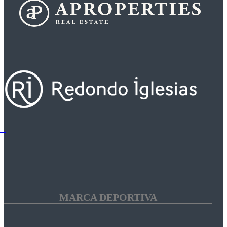
MARCA DEPORTIVA