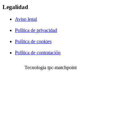
Legalidad
Aviso legal
Política de privacidad
Política de cookies
Política de contratación
Tecnologia tpc-matchpoint