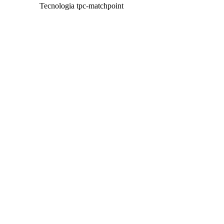
Tecnologia tpc-matchpoint