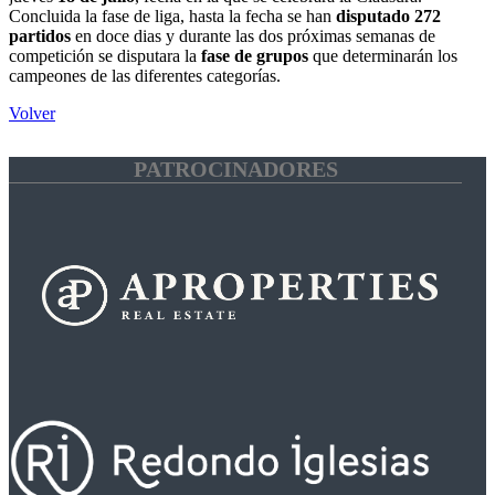
Concluida la fase de liga, hasta la fecha se han
disputado 272
partidos
en doce dias y durante las dos próximas semanas de
competición se disputara la
fase de grupos
que determinarán los
campeones de las diferentes categorías.
Volver
PATROCINADORES