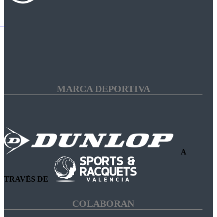
MARCA DEPORTIVA
A
TRAVÉS DE
COLABORAN