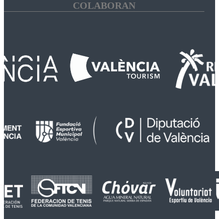
COLABORAN