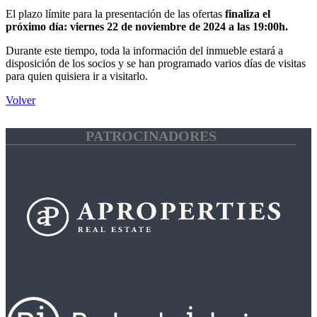
El plazo límite para la presentación de las ofertas
finaliza el
próximo día: viernes 22 de noviembre de 2024 a las 19:00h.
Durante este tiempo, toda la información del inmueble estará a
disposición de los socios y se han programado varios días de visitas
para quien quisiera ir a visitarlo.
Volver
PATROCINADORES