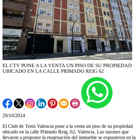
EL CTV PONE A LA VENTA UN PISO DE SU PROPIEDAD
UBICADO EN LA CALLE PRIMADO REIG 62
29/10/2024
El Club de Tenis Valencia pone a la venta un piso de su propiedad
ubicado en la calle Primado Reig, 62, Valencia. Las razones que
llevaron a proponer la enajenación del inmueble se expusieron en la