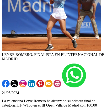
LEYRE ROMERO, FINALISTA EN EL INTERNACIONAL DE
MADRID
21/05/2024
La valenciana Leyre Romero ha alcanzado su primera final de
categoría ITF W100 en el III Open Villa de Madrid con 100.00