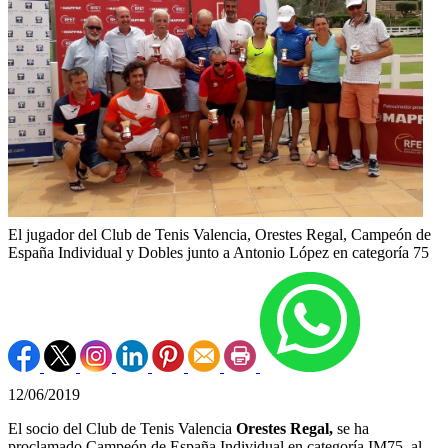
El jugador del Club de Tenis Valencia, Orestes Regal, Campeón de
España Individual y Dobles junto a Antonio López en categoría 75
12/06/2019
El socio del Club de Tenis Valencia
Orestes Regal,
se ha
proclamado Campeón de España Individual en categoría IM75, al