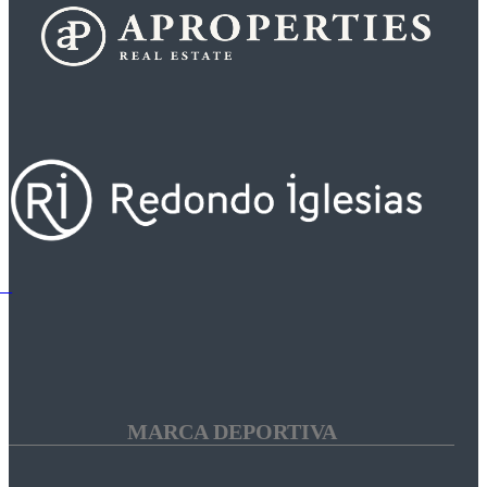
MARCA DEPORTIVA