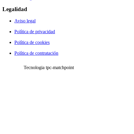
Legalidad
Aviso legal
Política de privacidad
Política de cookies
Política de contratación
Tecnologia tpc-matchpoint