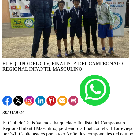
EL EQUIPO DEL CTV, FINALISTA DEL CAMPEONATO
REGIONAL INFANTIL MASCULINO
30/01/2024
El Club de Tenis Valencia ha quedado finalista del Campeonato
Regional Infantil Masculino, perdiendo la final con el CTTorrevieja
por 3-1. Capitaneados por Javier Ariño, los componentes del equipo