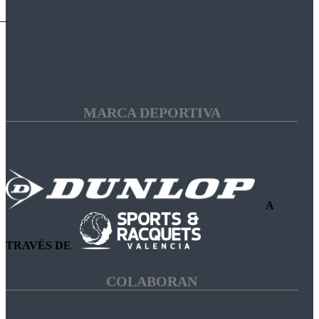
MARCA DEPORTIVA
A
TRAVÉS DE
COLABORAN