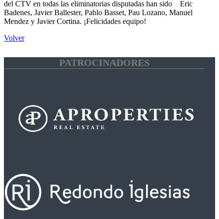
del CTV en todas las eliminatorias disputadas han sido Eric
Badenes, Javier Ballester, Pablo Basset, Pau Lozano, Manuel
Mendez y Javier Cortina. ¡Felicidades equipo!
Volver
PATROCINADORES