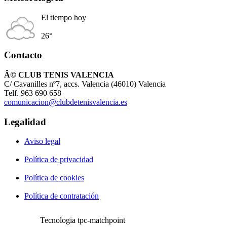
El tiempo hoy
26°
Contacto
Â© CLUB TENIS VALENCIA
C/ Cavanilles nº7, accs. Valencia (46010) Valencia
Telf. 963 690 658
comunicacion@clubdetenisvalencia.es
Legalidad
Aviso legal
Política de privacidad
Política de cookies
Política de contratación
Tecnologia tpc-matchpoint