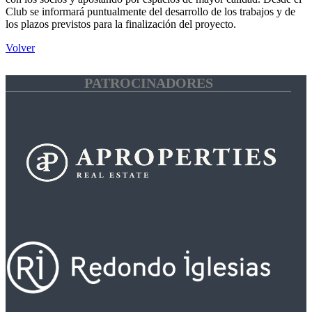
Club se informará puntualmente del desarrollo de los trabajos y de
los plazos previstos para la finalización del proyecto.
Volver
PATROCINADORES