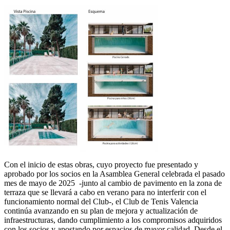
Con el inicio de estas obras, cuyo proyecto fue presentado y
aprobado por los socios en la Asamblea General celebrada el pasado
mes de mayo de 2025 -junto al cambio de pavimento en la zona de
terraza que se llevará a cabo en verano para no interferir con el
funcionamiento normal del Club-, el Club de Tenis Valencia
continúa avanzando en su plan de mejora y actualización de
infraestructuras, dando cumplimiento a los compromisos adquiridos
con los socios y apostando por espacios de mayor calidad. Desde el