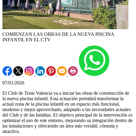
COMIENZAN LAS OBRAS DE LA NUEVA PISCINA
INFANTIL EN EL CTV
07/01/2026
El Club de Tenis Valencia va a iniciar las obras de construcción de
la nueva piscina infantil. Esta actuación permitirá transformar la
actual zona de la piscina infantil en un espacio más funcional,
moderno y mejor aprovechado, adaptado a las necesidades actuales
del Club y de las familias. El objetivo principal de la intervención es
optimizar el uso de este entorno, mejorando su integración dentro de
las instalaciones y ofreciendo un área más versátil, cómoda y
atractiva.