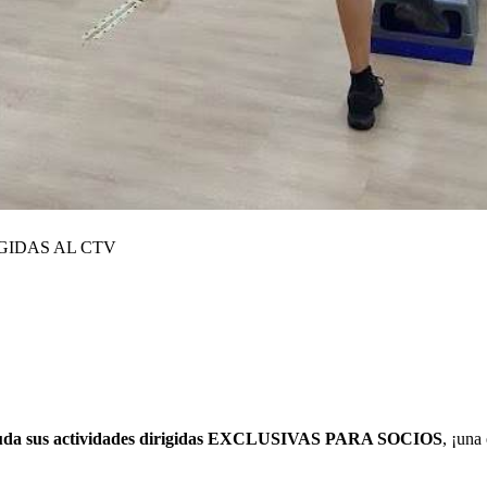
GIDAS AL CTV
reanuda sus actividades dirigidas EXCLUSIVAS PARA SOCIOS
, ¡una