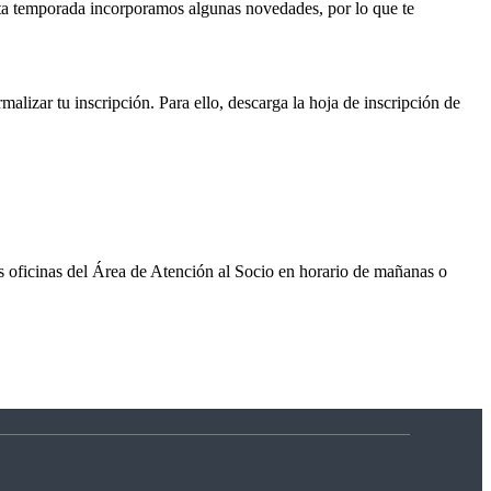
a temporada incorporamos algunas novedades, por lo que te
rmalizar tu inscripción. Para ello, descarga la hoja de inscripción de
las oficinas del Área de Atención al Socio en horario de mañanas o