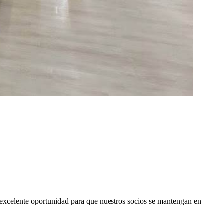
 excelente oportunidad para que nuestros socios se mantengan en