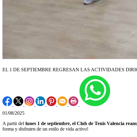
EL 1 DE SEPTIEMBRE REGRESAN LAS ACTIVIDADES DIRI
01/08/2025
A partir del
lunes 1 de septiembre, el Club de Tenis Valencia 
forma y disfruten de un estilo de vida activo!