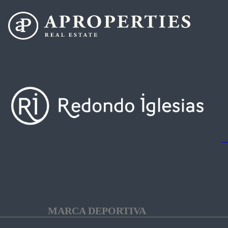
MARCA DEPORTIVA