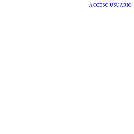
ACCESO USUARIO